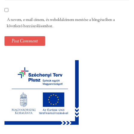
A nevem, e-mail címem, és weboldalcímem mentése a böngészőben a
következő hozzászólásomhoz.