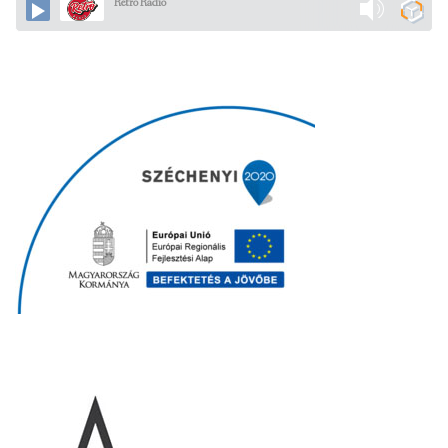
Retro Rádió