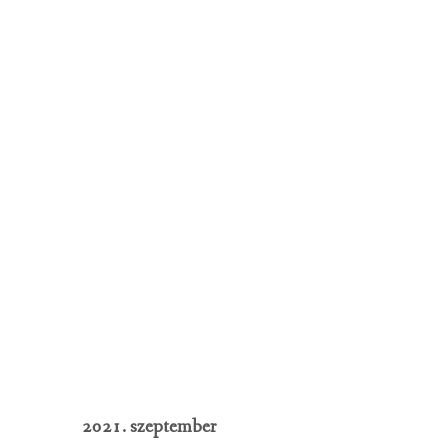
2021. szeptember