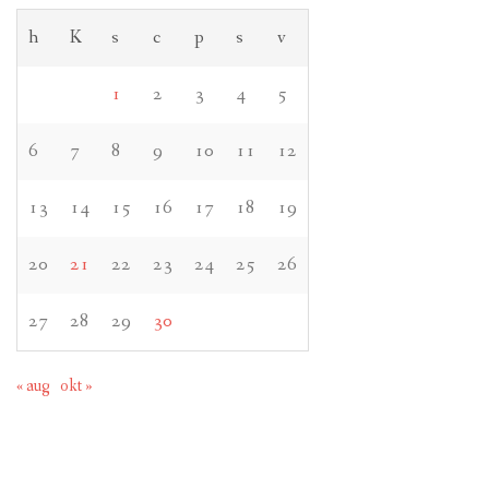
h
K
s
c
p
s
v
1
2
3
4
5
6
7
8
9
10
11
12
13
14
15
16
17
18
19
20
21
22
23
24
25
26
27
28
29
30
« aug
okt »