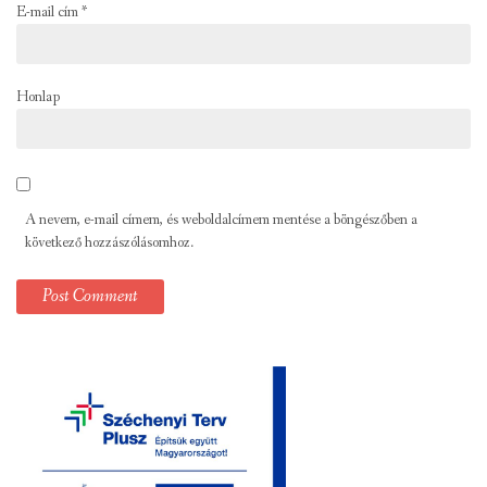
E-mail cím
*
Honlap
A nevem, e-mail címem, és weboldalcímem mentése a böngészőben a
következő hozzászólásomhoz.