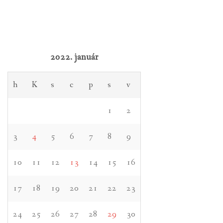
2022. január
h
K
s
c
p
s
v
1
2
3
4
5
6
7
8
9
10
11
12
13
14
15
16
17
18
19
20
21
22
23
24
25
26
27
28
29
30