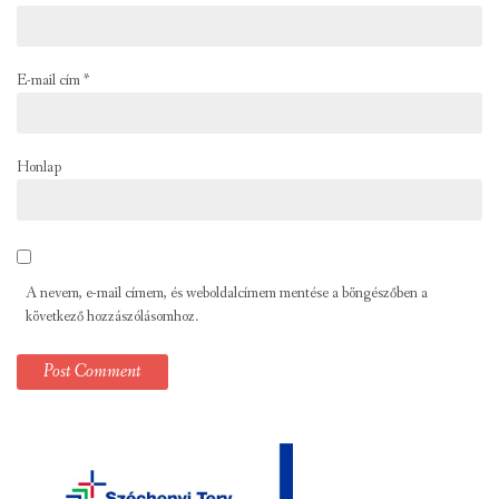
E-mail cím
*
Honlap
A nevem, e-mail címem, és weboldalcímem mentése a böngészőben a
következő hozzászólásomhoz.