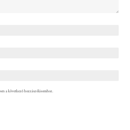
ben a következő hozzászólásomhoz.