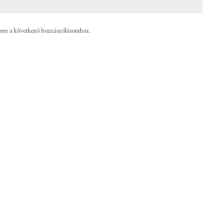
ben a következő hozzászólásomhoz.