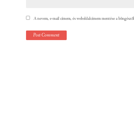
A nevem, e-mail címem, és weboldalcímem mentése a böngésző