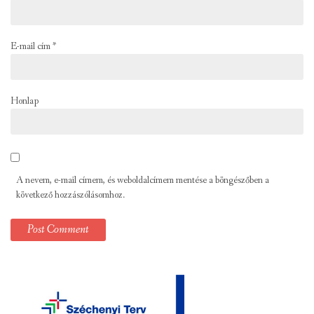
E-mail cím
*
Honlap
A nevem, e-mail címem, és weboldalcímem mentése a böngészőben a
következő hozzászólásomhoz.