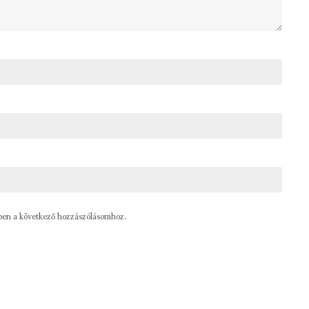
ben a következő hozzászólásomhoz.