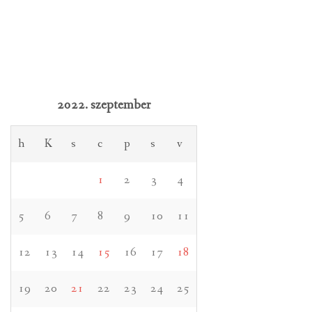
2022. szeptember
h
K
s
c
p
s
v
1
2
3
4
5
6
7
8
9
10
11
12
13
14
15
16
17
18
19
20
21
22
23
24
25