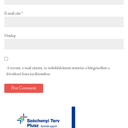
E-mail cím
*
Honlap
A nevem, e-mail címem, és weboldalcímem mentése a böngészőben a
következő hozzászólásomhoz.