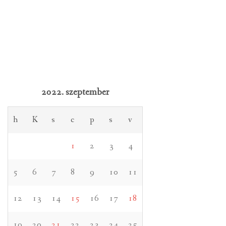
2022. szeptember
h
K
s
c
p
s
v
1
2
3
4
5
6
7
8
9
10
11
12
13
14
15
16
17
18
19
20
21
22
23
24
25