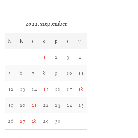
2022. szeptember
h
K
s
c
p
s
v
1
2
3
4
5
6
7
8
9
10
11
12
13
14
15
16
17
18
19
20
21
22
23
24
25
26
27
28
29
30