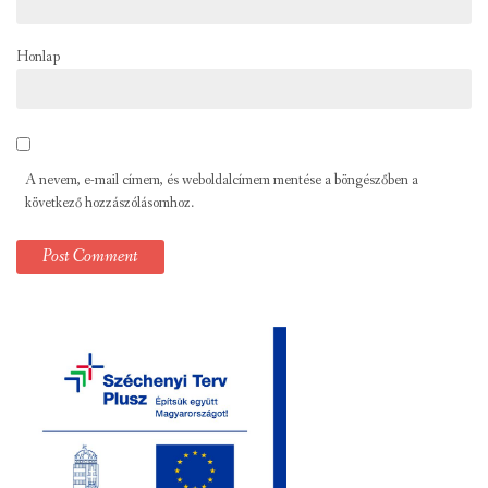
Honlap
A nevem, e-mail címem, és weboldalcímem mentése a böngészőben a
következő hozzászólásomhoz.