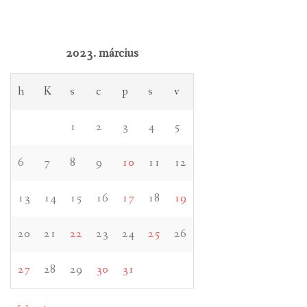
2023. március
h
K
s
c
p
s
v
1
2
3
4
5
6
7
8
9
10
11
12
13
14
15
16
17
18
19
20
21
22
23
24
25
26
27
28
29
30
31