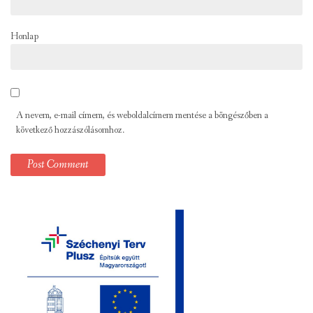
Honlap
A nevem, e-mail címem, és weboldalcímem mentése a böngészőben a
következő hozzászólásomhoz.