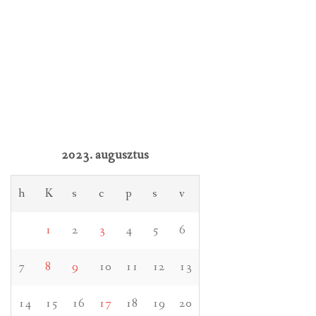
2023. augusztus
h
K
s
c
p
s
v
1
2
3
4
5
6
7
8
9
10
11
12
13
14
15
16
17
18
19
20