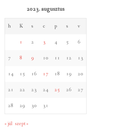
2023. augusztus
h
K
s
c
p
s
v
1
2
3
4
5
6
7
8
9
10
11
12
13
14
15
16
17
18
19
20
21
22
23
24
25
26
27
28
29
30
31
« júl
szept »