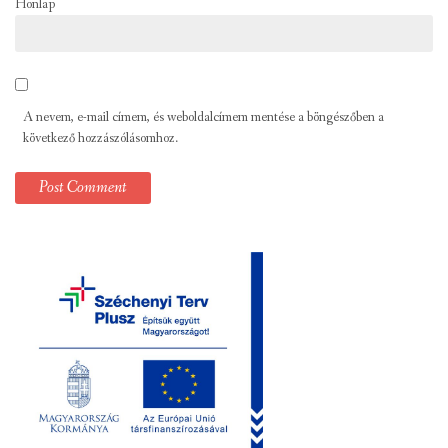
Honlap
A nevem, e-mail címem, és weboldalcímem mentése a böngészőben a
következő hozzászólásomhoz.