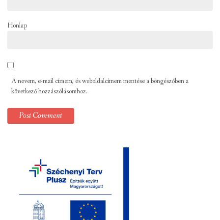
Honlap
A nevem, e-mail címem, és weboldalcímem mentése a böngészőben a
következő hozzászólásomhoz.