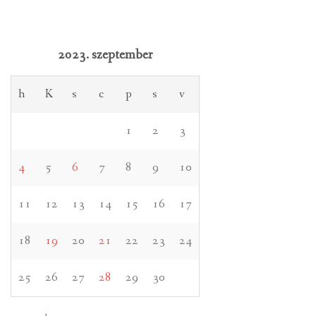
2023. szeptember
h
K
s
c
p
s
v
1
2
3
4
5
6
7
8
9
10
11
12
13
14
15
16
17
18
19
20
21
22
23
24
25
26
27
28
29
30