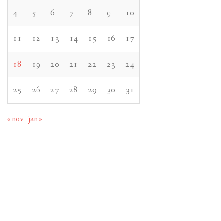
4
5
6
7
8
9
10
11
12
13
14
15
16
17
18
19
20
21
22
23
24
25
26
27
28
29
30
31
« nov
jan »