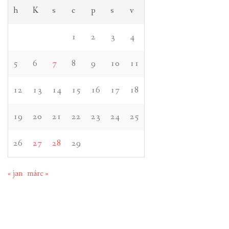
h
K
s
c
p
s
v
1
2
3
4
5
6
7
8
9
10
11
12
13
14
15
16
17
18
19
20
21
22
23
24
25
26
27
28
29
« jan
márc »