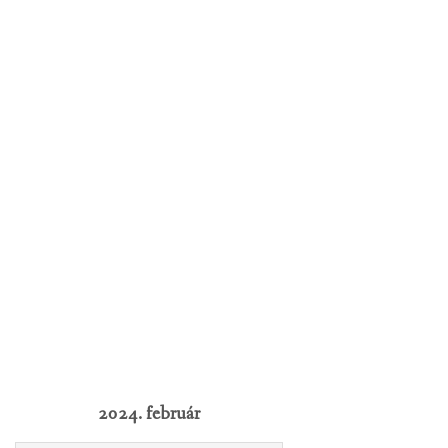
2024. február