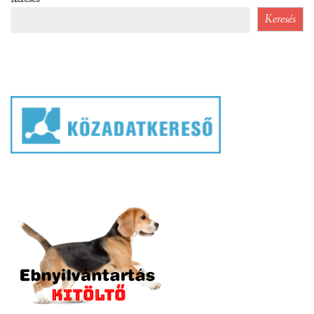
Keresés