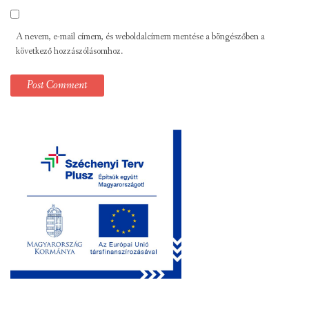
A nevem, e-mail címem, és weboldalcímem mentése a böngészőben a
következő hozzászólásomhoz.