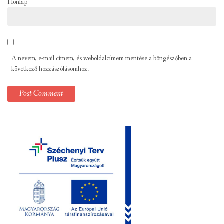
Honlap
A nevem, e-mail címem, és weboldalcímem mentése a böngészőben a
következő hozzászólásomhoz.