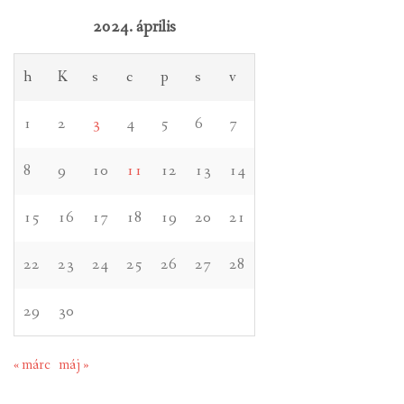
2024. április
h
K
s
c
p
s
v
1
2
3
4
5
6
7
8
9
10
11
12
13
14
15
16
17
18
19
20
21
22
23
24
25
26
27
28
29
30
« márc
máj »