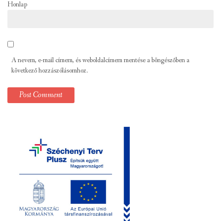
Honlap
A nevem, e-mail címem, és weboldalcímem mentése a böngészőben a
következő hozzászólásomhoz.