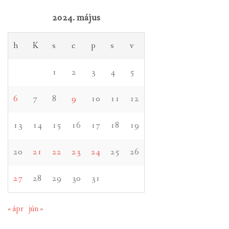
2024. május
h
K
s
c
p
s
v
1
2
3
4
5
6
7
8
9
10
11
12
13
14
15
16
17
18
19
20
21
22
23
24
25
26
27
28
29
30
31
« ápr
jún »