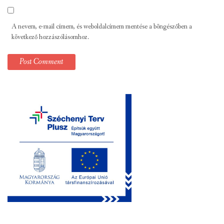
A nevem, e-mail címem, és weboldalcímem mentése a böngészőben a
következő hozzászólásomhoz.