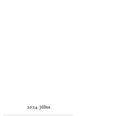
2024. július