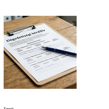
Keresés