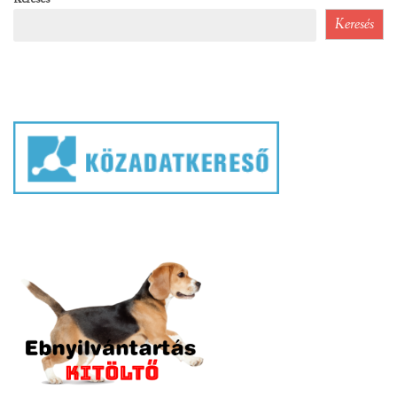
Keresés