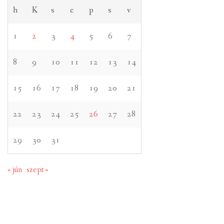
h
K
s
c
p
s
v
1
2
3
4
5
6
7
8
9
10
11
12
13
14
15
16
17
18
19
20
21
22
23
24
25
26
27
28
29
30
31
« jún
szept »