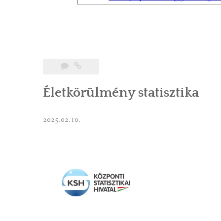
Életkörülmény statisztika
2025.02.10.