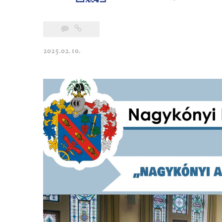
2025.02.10.