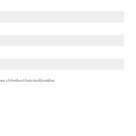
ben a következő hozzászólásomhoz.