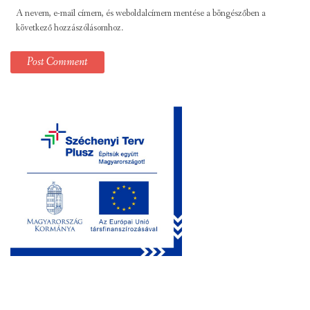
A nevem, e-mail címem, és weboldalcímem mentése a böngészőben a
következő hozzászólásomhoz.