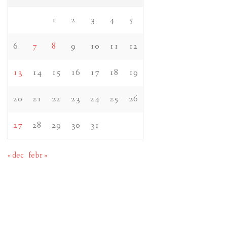
1
2
3
4
5
6
7
8
9
10
11
12
13
14
15
16
17
18
19
20
21
22
23
24
25
26
27
28
29
30
31
« dec
febr »