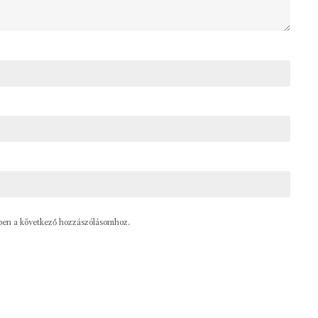
ben a következő hozzászólásomhoz.