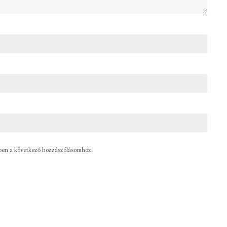
ben a következő hozzászólásomhoz.