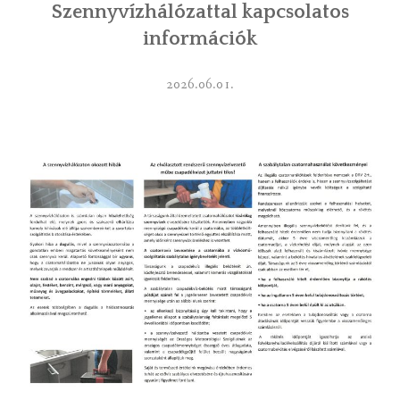
Szennyvízhálózattal kapcsolatos
információk
2026.06.01.