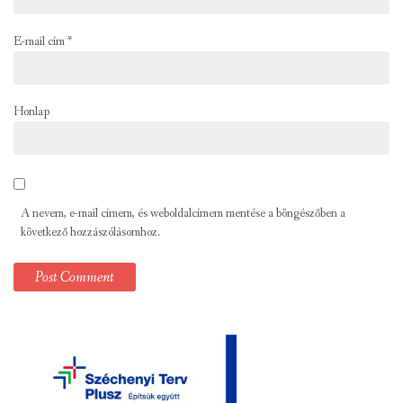
E-mail cím
*
Honlap
A nevem, e-mail címem, és weboldalcímem mentése a böngészőben a
következő hozzászólásomhoz.