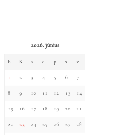
2026. június
h
K
s
c
p
s
v
1
2
3
4
5
6
7
8
9
10
11
12
13
14
15
16
17
18
19
20
21
22
23
24
25
26
27
28