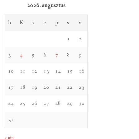
2026. augusztus
h
K
s
c
p
s
v
1
2
3
4
5
6
7
8
9
10
11
12
13
14
15
16
17
18
19
20
21
22
23
24
25
26
27
28
29
30
31
« jún