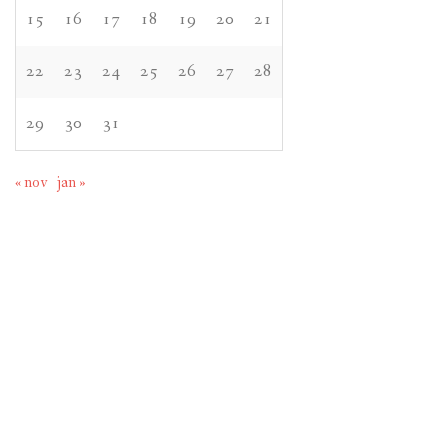
15
16
17
18
19
20
21
22
23
24
25
26
27
28
29
30
31
« nov
jan »