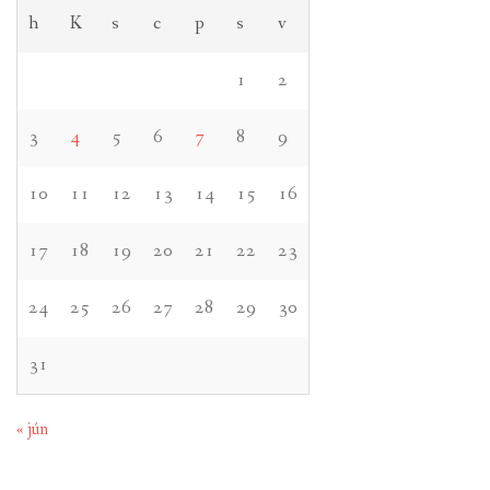
h
K
s
c
p
s
v
1
2
3
4
5
6
7
8
9
10
11
12
13
14
15
16
17
18
19
20
21
22
23
24
25
26
27
28
29
30
31
« jún