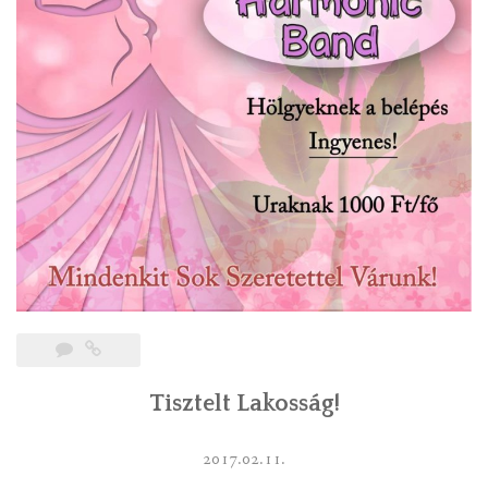
Tisztelt Lakosság!
2017.02.11.