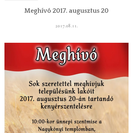
Meghívó 2017. augusztus 20
2017.08.11.