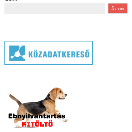
Keresés