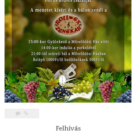
Felhívás