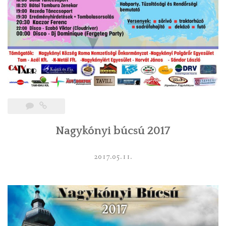
Nagykónyi búcsú 2017
2017.05.11.