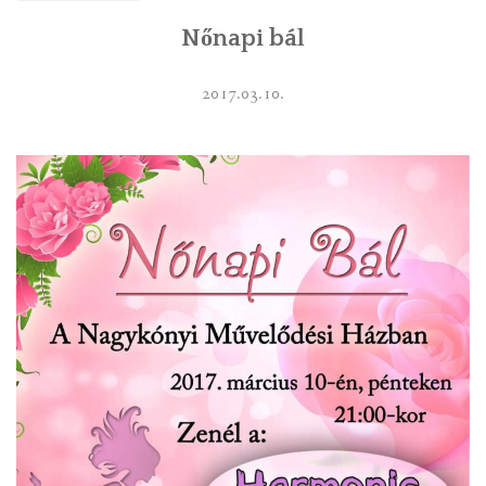
Nőnapi bál
2017.03.10.