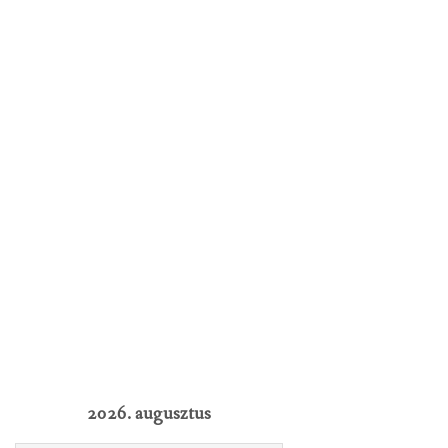
2026. augusztus