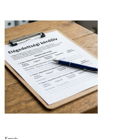
Keresés