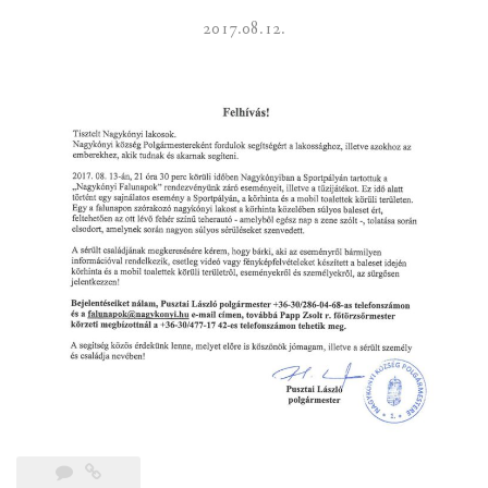
2017.08.12.