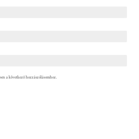
ben a következő hozzászólásomhoz.