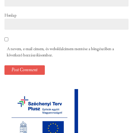
Honlap
A nevem, e-mail címem, és weboldalcímem mentése a böngészőben a
következő hozzászólásomhoz.