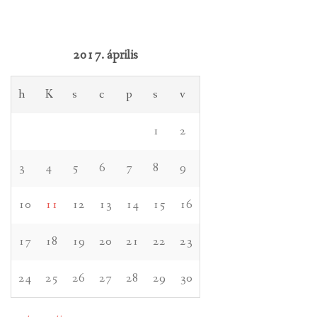
2017. április
h
K
s
c
p
s
v
1
2
3
4
5
6
7
8
9
10
11
12
13
14
15
16
17
18
19
20
21
22
23
24
25
26
27
28
29
30