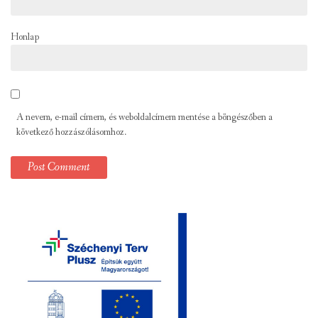
Honlap
A nevem, e-mail címem, és weboldalcímem mentése a böngészőben a
következő hozzászólásomhoz.