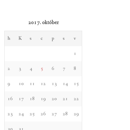
2017. október
h
K
s
c
p
s
v
1
2
3
4
5
6
7
8
9
10
11
12
13
14
15
16
17
18
19
20
21
22
23
24
25
26
27
28
29
30
31