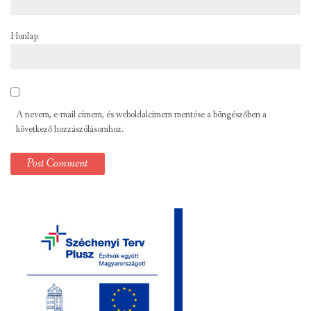
Honlap
A nevem, e-mail címem, és weboldalcímem mentése a böngészőben a
következő hozzászólásomhoz.