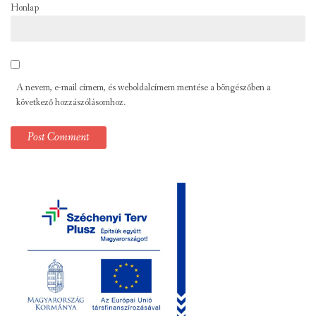
Honlap
A nevem, e-mail címem, és weboldalcímem mentése a böngészőben a
következő hozzászólásomhoz.