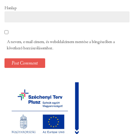
Honlap
A nevem, e-mail címem, és weboldalcímem mentése a böngészőben a
következő hozzászólásomhoz.