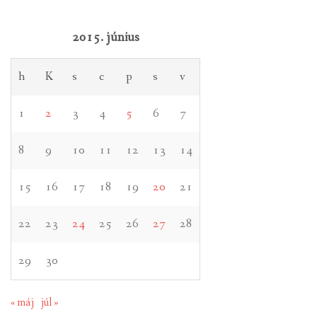
2015. június
h
K
s
c
p
s
v
1
2
3
4
5
6
7
8
9
10
11
12
13
14
15
16
17
18
19
20
21
22
23
24
25
26
27
28
29
30
« máj
júl »