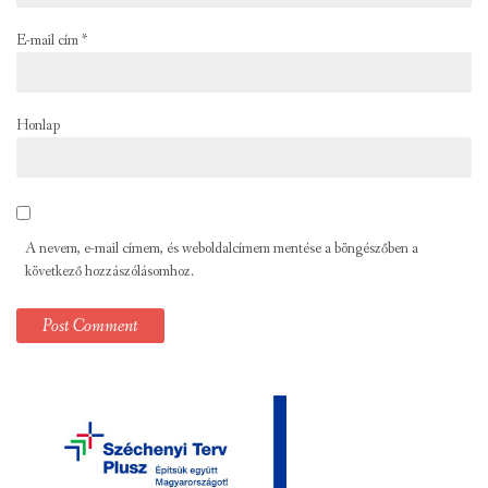
E-mail cím
*
Honlap
A nevem, e-mail címem, és weboldalcímem mentése a böngészőben a
következő hozzászólásomhoz.