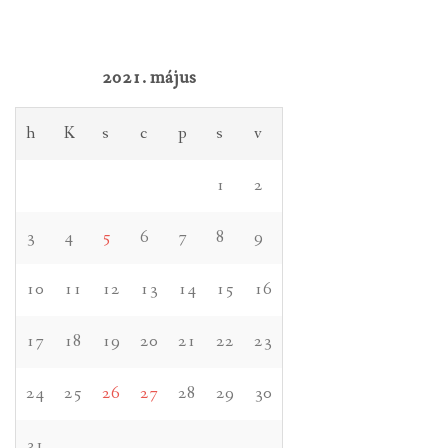
2021. május
h
K
s
c
p
s
v
1
2
3
4
5
6
7
8
9
10
11
12
13
14
15
16
17
18
19
20
21
22
23
24
25
26
27
28
29
30
31