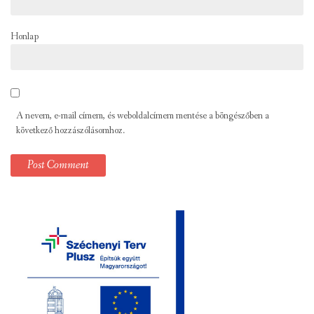
Honlap
A nevem, e-mail címem, és weboldalcímem mentése a böngészőben a
következő hozzászólásomhoz.