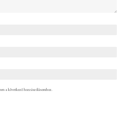
ben a következő hozzászólásomhoz.