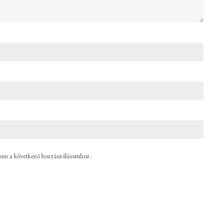
ben a következő hozzászólásomhoz.