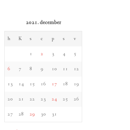
2021. december
h
K
s
c
p
s
v
1
2
3
4
5
6
7
8
9
10
11
12
13
14
15
16
17
18
19
20
21
22
23
24
25
26
27
28
29
30
31