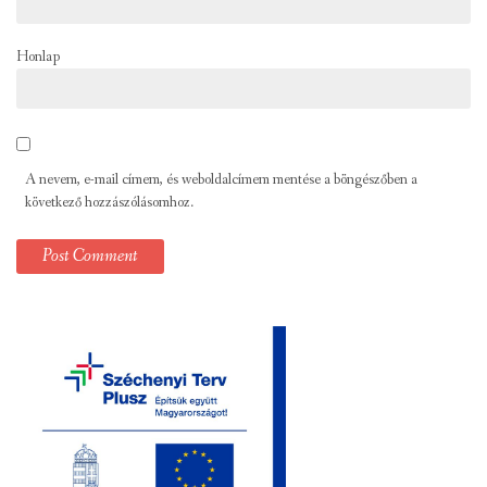
Honlap
A nevem, e-mail címem, és weboldalcímem mentése a böngészőben a
következő hozzászólásomhoz.