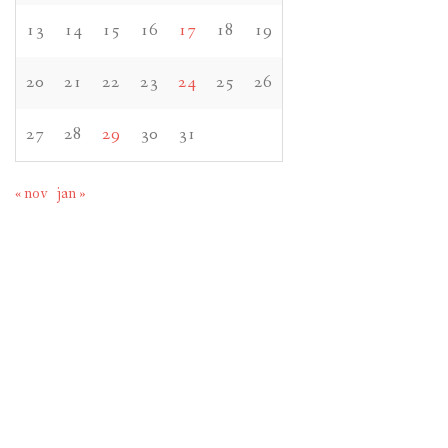
13
14
15
16
17
18
19
20
21
22
23
24
25
26
27
28
29
30
31
« nov
jan »