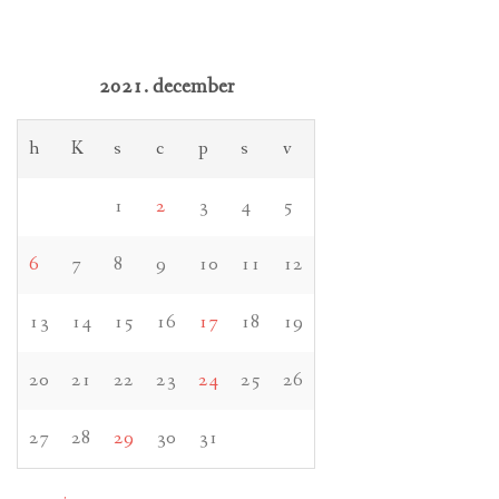
2021. december
h
K
s
c
p
s
v
1
2
3
4
5
6
7
8
9
10
11
12
13
14
15
16
17
18
19
20
21
22
23
24
25
26
27
28
29
30
31