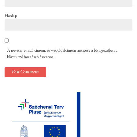
Honlap
A nevem, e-mail címem, és weboldalcímem mentése a böngészőben a
következő hozzászólásomhoz.