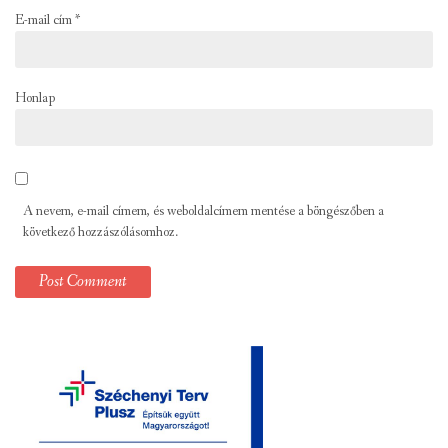
E-mail cím
*
Honlap
A nevem, e-mail címem, és weboldalcímem mentése a böngészőben a
következő hozzászólásomhoz.