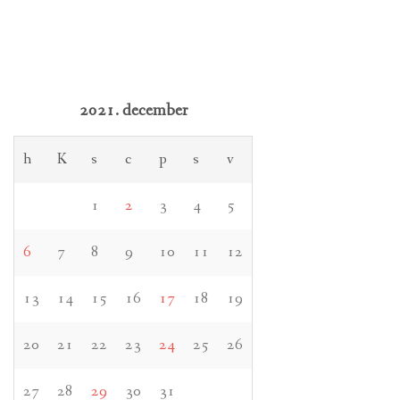
2021. december
h
K
s
c
p
s
v
1
2
3
4
5
6
7
8
9
10
11
12
13
14
15
16
17
18
19
20
21
22
23
24
25
26
27
28
29
30
31