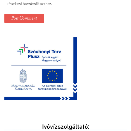
következő hozzászólásomhoz.