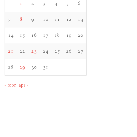
1
2
3
4
5
6
7
8
9
10
11
12
13
14
15
16
17
18
19
20
21
22
23
24
25
26
27
28
29
30
31
« febr
ápr »