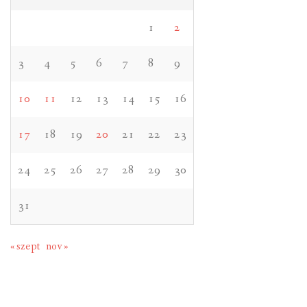
1
2
3
4
5
6
7
8
9
10
11
12
13
14
15
16
17
18
19
20
21
22
23
24
25
26
27
28
29
30
31
« szept
nov »