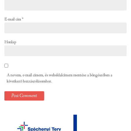
E-mail cím
*
Honlap
A nevem, e-mail címem, és weboldalcímem mentése a böngészőben a
következő hozzászólásomhoz.