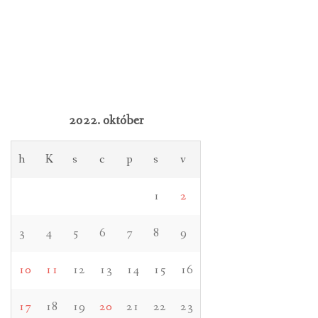
2022. október
h
K
s
c
p
s
v
1
2
3
4
5
6
7
8
9
10
11
12
13
14
15
16
17
18
19
20
21
22
23