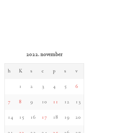
2022. november
h
K
s
c
p
s
v
1
2
3
4
5
6
7
8
9
10
11
12
13
14
15
16
17
18
19
20
21
22
23
24
25
26
27