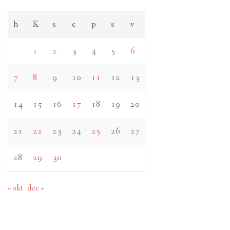
h
K
s
c
p
s
v
1
2
3
4
5
6
7
8
9
10
11
12
13
14
15
16
17
18
19
20
21
22
23
24
25
26
27
28
29
30
« okt
dec »