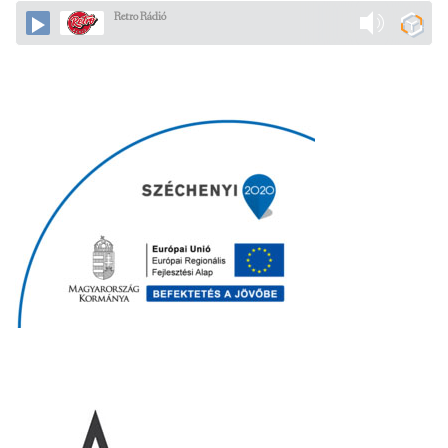
Retro Rádió