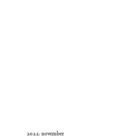
2022. november