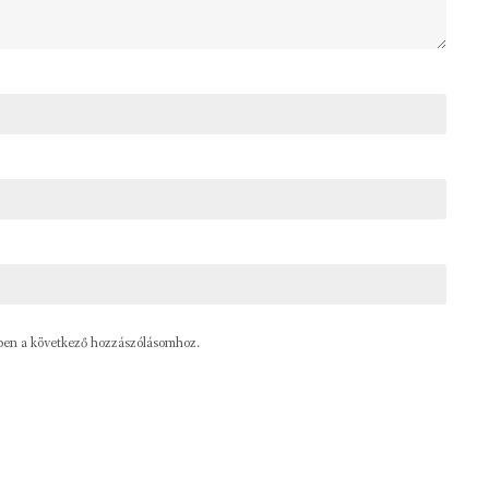
ben a következő hozzászólásomhoz.