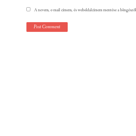
A nevem, e-mail címem, és weboldalcímem mentése a böngésző