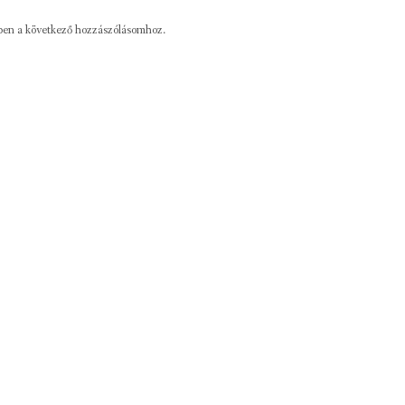
ben a következő hozzászólásomhoz.